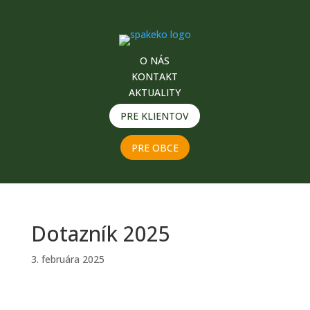
O NÁS
KONTAKT
AKTUALITY
PRE KLIENTOV
PRE OBCE
Dotazník 2025
3. februára 2025