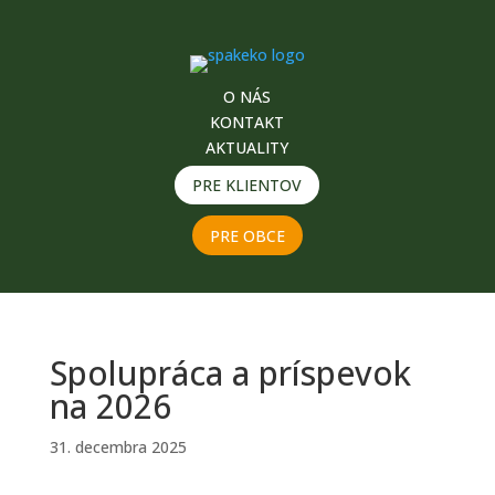
O NÁS
KONTAKT
AKTUALITY
PRE KLIENTOV
PRE OBCE
Spolupráca a príspevok
na 2026
31. decembra 2025